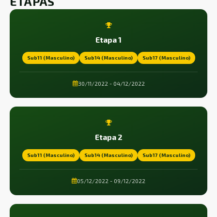
ETAPAS
Etapa 1
Sub11 (Masculino)
Sub14 (Masculino)
Sub17 (Masculino)
30/11/2022 - 04/12/2022
Etapa 2
Sub11 (Masculino)
Sub14 (Masculino)
Sub17 (Masculino)
05/12/2022 - 09/12/2022