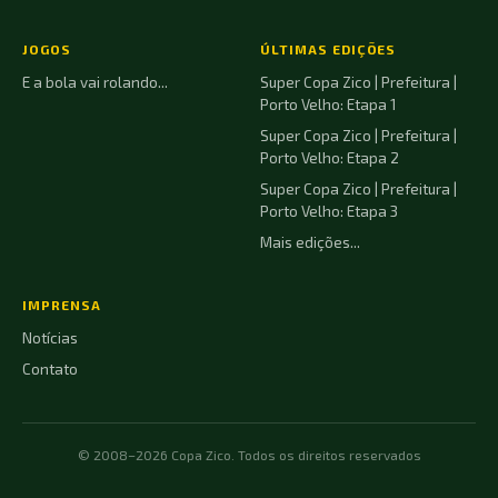
JOGOS
ÚLTIMAS EDIÇÕES
E a bola vai rolando...
Super Copa Zico | Prefeitura |
Porto Velho: Etapa 1
Super Copa Zico | Prefeitura |
Porto Velho: Etapa 2
Super Copa Zico | Prefeitura |
Porto Velho: Etapa 3
Mais edições...
IMPRENSA
Notícias
Contato
© 2008–2026 Copa Zico. Todos os direitos reservados