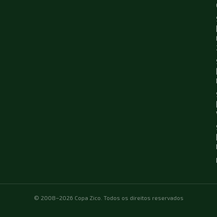
© 2008–2026 Copa Zico. Todos os direitos reservados