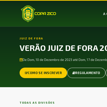
A 
JUIZ DE FORA
VERÃO JUIZ DE FORA 2
De Dom, 10 de Dezembro de 2023 até Dom, 17 de Dezemb
COMO SE INSCREVER
REGULAMENTO
TODAS AS DIVISÕES