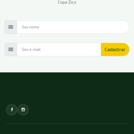
Copa Zico