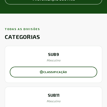
TODAS AS DIVISÕES
CATEGORIAS
SUB9
Masculino
CLASSIFICAÇÃO
SUB11
Masculino