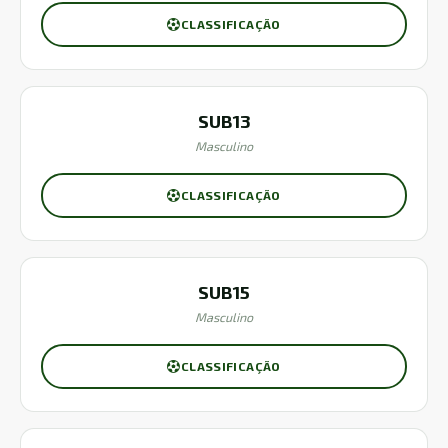
CLASSIFICAÇÃO
SUB13
Masculino
CLASSIFICAÇÃO
SUB15
Masculino
CLASSIFICAÇÃO