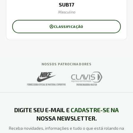
SUB17
Masculino
CLASSIFICAÇÃO
NOSSOS PATROCINADORES
DIGITE SEU E-MAIL E
CADASTRE-SE NA
NOSSA NEWSLETTER.
Receba novidades, informações e tudo o que está rolando na