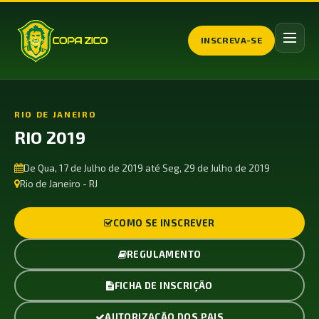
INSCREVA-SE
RIO DE JANEIRO
RIO 2019
De Qua, 17 de Julho de 2019 até Seg, 29 de Julho de 2019
Rio de Janeiro - RJ
COMO SE INSCREVER
REGULAMENTO
FICHA DE INSCRIÇÃO
AUTORIZAÇÃO DOS PAIS