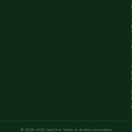
© 2008–2026 Copa Zico. Todos os direitos reservados